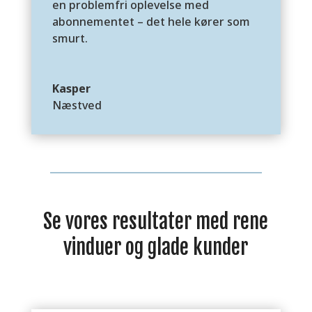
en problemfri oplevelse med
abonnementet – det hele kører som
smurt.
Kasper
Næstved
Se vores resultater med rene
vinduer og glade kunder