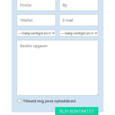
Tilmeld mig jeres nyhedsbrev!