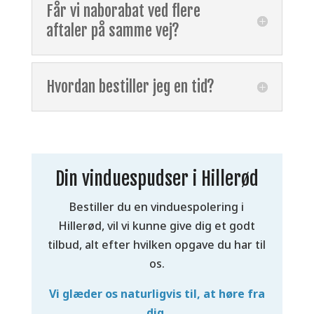
Får vi naborabat ved flere
aftaler på samme vej?
Hvordan bestiller jeg en tid?
Din vinduespudser i Hillerød
Bestiller du en vinduespolering i
Hillerød, vil vi kunne give dig et godt
tilbud, alt efter hvilken opgave du har til
os.
Vi glæder os naturligvis til, at høre fra
dig.