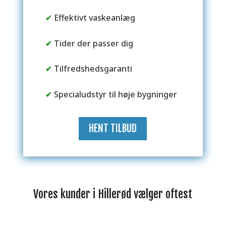
✔
Effektivt vaskeanlæg
✔
Tider der passer dig
✔
Tilfredshedsgaranti
✔
Specialudstyr til høje bygninger
HENT TILBUD
Vores kunder i Hillerød vælger oftest