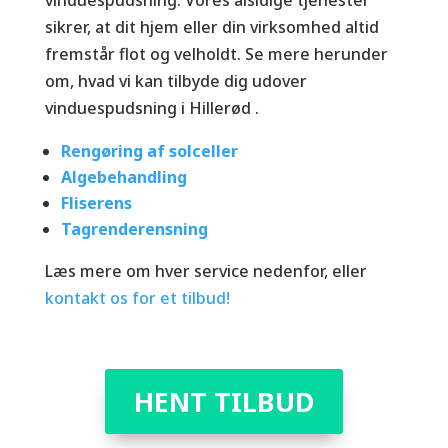
sikrer, at dit hjem eller din virksomhed altid
fremstår flot og velholdt. Se mere herunder
om, hvad vi kan tilbyde dig udover
vinduespudsning i Hillerød .
Rengøring af solceller
Algebehandling
Fliserens
Tagrenderensning
Læs mere om hver service nedenfor, eller
kontakt os for et tilbud!
HENT TILBUD