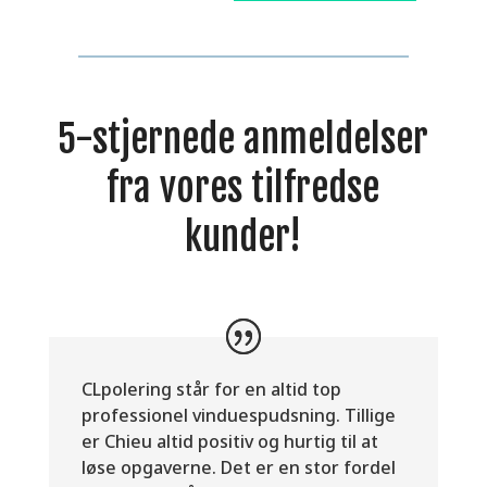
5-stjernede anmeldelser
fra vores tilfredse
kunder!
CLpolering står for en altid top
professionel vinduespudsning. Tillige
er Chieu altid positiv og hurtig til at
løse opgaverne. Det er en stor fordel