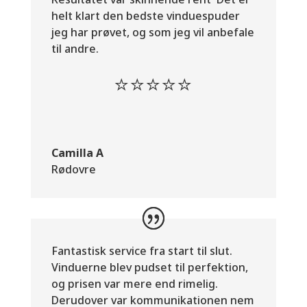
helt klart den bedste vinduespuder
jeg har prøvet, og som jeg vil anbefale
til andre.
⭐⭐⭐⭐⭐
Camilla A
Rødovre
Fantastisk service fra start til slut.
Vinduerne blev pudset til perfektion,
og prisen var mere end rimelig.
Derudover var kommunikationen nem