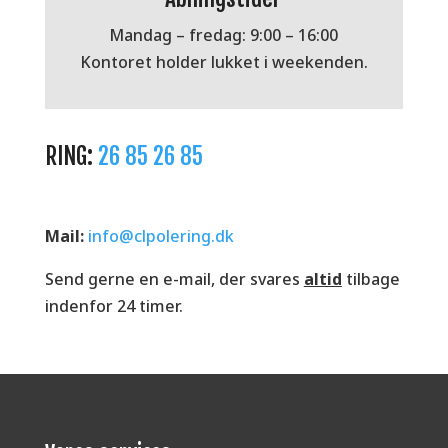
Mandag – fredag: 9:00 – 16:00
Kontoret holder lukket i weekenden.
RING:
26 85 26 85
Mail:
info@clpolering.dk
Send gerne en e-mail, der svares
altid
tilbage
indenfor 24 timer.