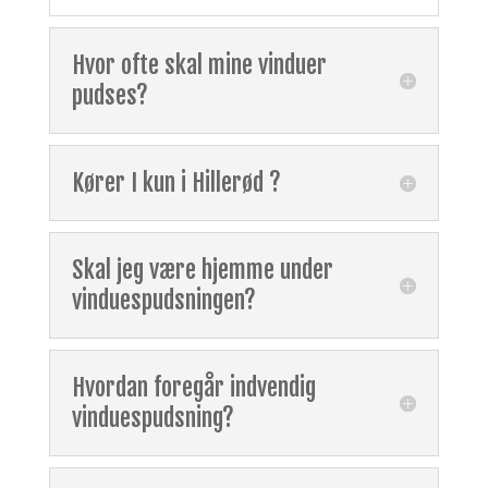
Hvor ofte skal mine vinduer
pudses?
Kører I kun i Hillerød ?
Skal jeg være hjemme under
vinduespudsningen?
Hvordan foregår indvendig
vinduespudsning?