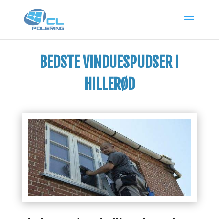
BEDSTE VINDUESPUDSER I
HILLERØD