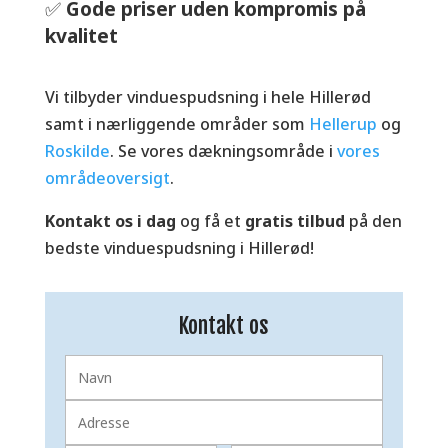
✅
Gode priser uden kompromis på
kvalitet
Vi tilbyder vinduespudsning i hele Hillerød
samt i nærliggende områder som
Hellerup
og
Roskilde
. Se vores dækningsområde i
vores
områdeoversigt
.
Kontakt os i dag
og få et
gratis tilbud
på den
bedste vinduespudsning i Hillerød!
Kontakt os