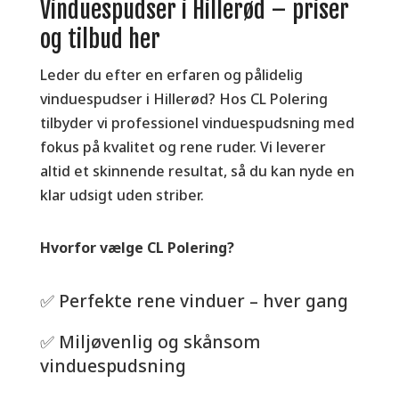
Vinduespudser i Hillerød – priser
og tilbud her
Leder du efter en erfaren og pålidelig
vinduespudser i Hillerød? Hos CL Polering
tilbyder vi professionel vinduespudsning med
fokus på kvalitet og rene ruder. Vi leverer
altid et skinnende resultat, så du kan nyde en
klar udsigt uden striber.
Hvorfor vælge CL Polering?
✅ Perfekte rene vinduer – hver gang
✅ Miljøvenlig og skånsom
vinduespudsning