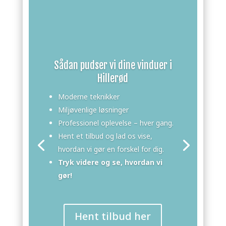
Sådan pudser vi dine vinduer i
Hillerød
Moderne teknikker
Miljøvenlige løsninger
Professionel oplevelse – hver gang.
Hent et tilbud og lad os vise,
hvordan vi gør en forskel for dig.
Tryk videre og se, hvordan vi
gør!
Hent tilbud her