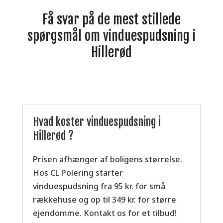
Få svar på de mest stillede
spørgsmål om vinduespudsning i
Hillerød
Hvad koster vinduespudsning i
Hillerød ?
Prisen afhænger af boligens størrelse.
Hos CL Polering starter
vinduespudsning fra 95 kr. for små
rækkehuse og op til 349 kr. for større
ejendomme. Kontakt os for et tilbud!