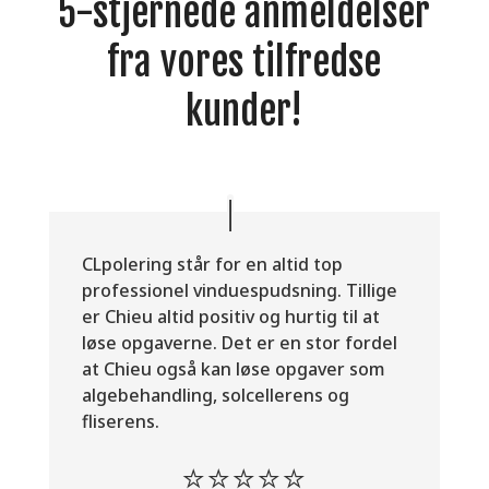
5-stjernede anmeldelser
fra vores tilfredse
kunder!
CLpolering står for en altid top
professionel vinduespudsning. Tillige
er Chieu altid positiv og hurtig til at
løse opgaverne. Det er en stor fordel
at Chieu også kan løse opgaver som
algebehandling, solcellerens og
fliserens.
⭐⭐⭐⭐⭐