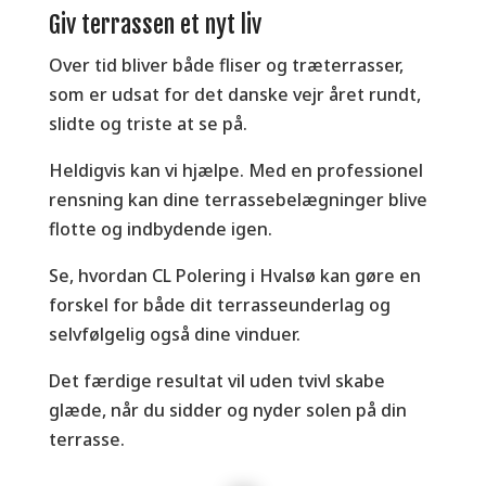
Giv terrassen et nyt liv
Over tid bliver både fliser og træterrasser,
som er udsat for det danske vejr året rundt,
slidte og triste at se på.
Heldigvis kan vi hjælpe. Med en professionel
rensning kan dine terrassebelægninger blive
flotte og indbydende igen.
Se, hvordan CL Polering i Hvalsø kan gøre en
forskel for både dit terrasseunderlag og
selvfølgelig også dine vinduer.
Det færdige resultat vil uden tvivl skabe
glæde, når du sidder og nyder solen på din
terrasse.