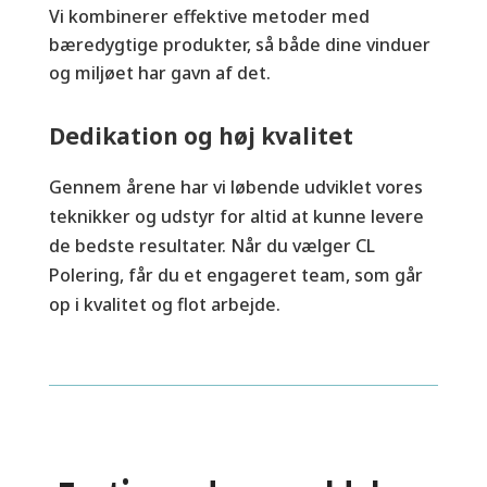
Vi kombinerer effektive metoder med
bæredygtige produkter, så både dine vinduer
og miljøet har gavn af det.
Dedikation og høj kvalitet
Gennem årene har vi løbende udviklet vores
teknikker og udstyr for altid at kunne levere
de bedste resultater. Når du vælger CL
Polering, får du et engageret team, som går
op i kvalitet og flot arbejde.