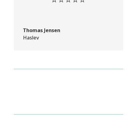
Thomas Jensen
Haslev