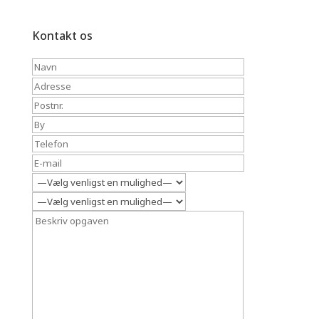
Kontakt os