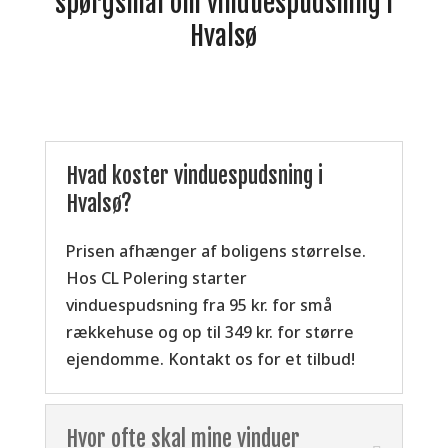
spørgsmål om vinduespudsning i
Hvalsø
Hvad koster vinduespudsning i
Hvalsø?
Prisen afhænger af boligens størrelse.
Hos CL Polering starter
vinduespudsning fra 95 kr. for små
rækkehuse og op til 349 kr. for større
ejendomme. Kontakt os for et tilbud!
Hvor ofte skal mine vinduer