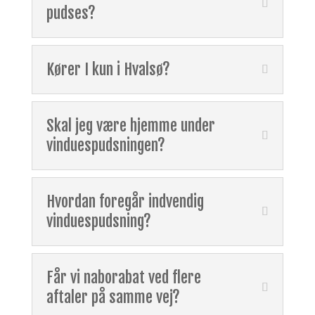
pudses?
Kører I kun i Hvalsø?
Skal jeg være hjemme under
vinduespudsningen?
Hvordan foregår indvendig
vinduespudsning?
Får vi naborabat ved flere
aftaler på samme vej?