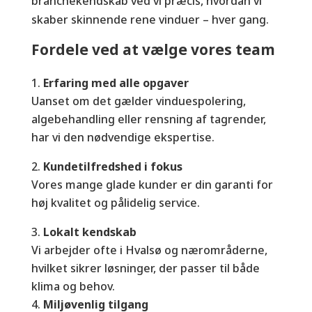
branchekendskab ved vi præcis, hvordan vi
skaber skinnende rene vinduer – hver gang.
Fordele ved at vælge vores team
Erfaring med alle opgaver
Uanset om det gælder vinduespolering,
algebehandling eller rensning af tagrender,
har vi den nødvendige ekspertise.
Kundetilfredshed i fokus
Vores mange glade kunder er din garanti for
høj kvalitet og pålidelig service.
Lokalt kendskab
Vi arbejder ofte i Hvalsø og nærområderne,
hvilket sikrer løsninger, der passer til både
klima og behov.
Miljøvenlig tilgang