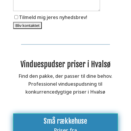
Tilmeld mig jeres nyhedsbrev!
Vinduespudser priser i Hvalsø
Find den pakke, der passer til dine behov.
Professionel vinduespudsning til
konkurrencedygtige priser i Hvalsø
Små rækkehuse
Priser fra