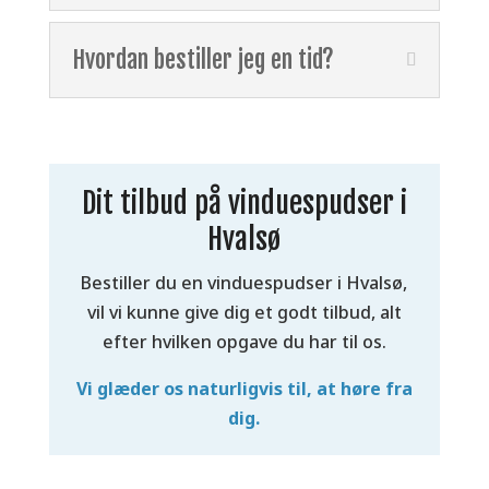
Hvordan bestiller jeg en tid?
Dit tilbud på vinduespudser i
Hvalsø
Bestiller du en vinduespudser i Hvalsø,
vil vi kunne give dig et godt tilbud, alt
efter hvilken opgave du har til os.
Vi glæder os naturligvis til, at høre fra
dig.