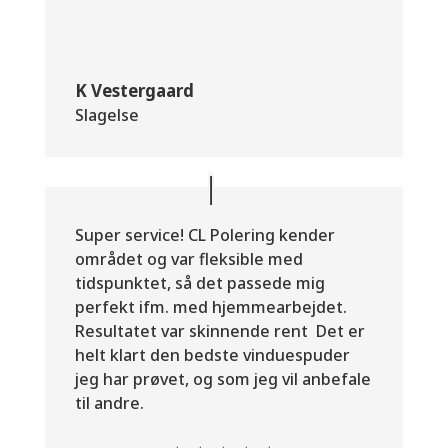
K Vestergaard
Slagelse
Super service! CL Polering kender
området og var fleksible med
tidspunktet, så det passede mig
perfekt ifm. med hjemmearbejdet.
Resultatet var skinnende rent Det er
helt klart den bedste vinduespuder
jeg har prøvet, og som jeg vil anbefale
til andre.