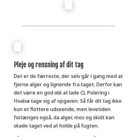
Pleje og rensning af dit tag
Det er de færreste, der selv går i gang med at
fjerne alger og lignende fra taget. Derfor kan
det være en god idé at lade CL Polering i
Hvalsø tage sig af opgaven. Så får dit tag ikke
kun et flottere udseende, men levetiden
forlænges også, da alger, mos og skidt kan
skade taget ved at holde på fugten.