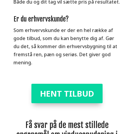
Både du og dit tag vil sætte pris på resultatet.
Er du erhvervskunde?
Som erhvervskunde er der en hel række af
gode tilbud, som du kan benytte dig af. Gør
du det, så kommer din erhvervsbygning til at
fremstå ren, pæn og seriøs. Det giver god
mening.
HENT TILBUD
Få svar på de mest stillede