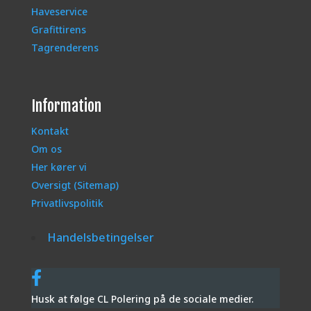
Haveservice
Grafittirens
Tagrenderens
Information
Kontakt
Om os
Her kører vi
Oversigt (Sitemap)
Privatlivspolitik
Handelsbetingelser
Husk at følge CL Polering på de sociale medier.