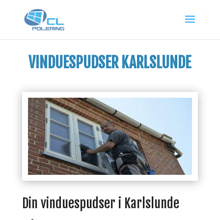
VINDUESPUDSER KARLSLUNDE
Din vinduespudser i Karlslunde