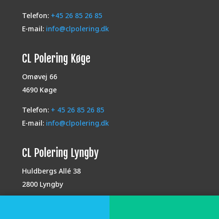
Telefon:
+45 26 85 26 85
E-mail:
info@clpolering.dk
CL Polering Køge
Omøvej 66
4690 Køge
Telefon:
+ 45 26 85 26 85
E-mail:
info@clpolering.dk
CL Polering Lyngby
Huldbergs Allé 38
2800 Lyngby
Telefon:
+ 45 26 85 26 85
E-mail:
info@clpolering.dk