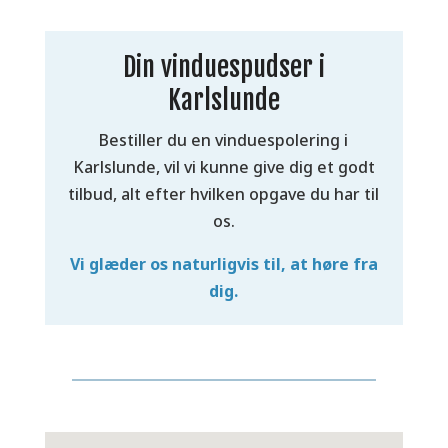
Din vinduespudser i
Karlslunde
Bestiller du en vinduespolering i
Karlslunde, vil vi kunne give dig et godt
tilbud, alt efter hvilken opgave du har til
os.
Vi glæder os naturligvis til, at høre fra
dig.