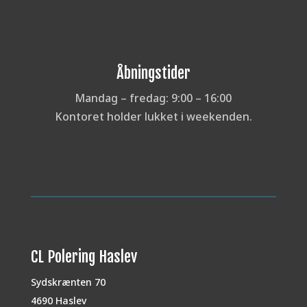
Åbningstider
Mandag – fredag: 9:00 – 16:00
Kontoret holder lukket i weekenden.
CL Polering Haslev
Sydskrænten 70
4690 Haslev