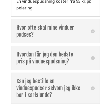
En vinduespudsning koster fra 95 kr. pr.
polering.
Hvor ofte skal mine vinduer
pudses?
Hvordan får jeg den bedste
pris på vinduespudsning?
Kan jeg bestille en
vinduespudser selvom jeg ikke
bor i Karlslunde?