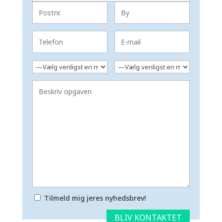
Tilmeld mig jeres nyhedsbrev!