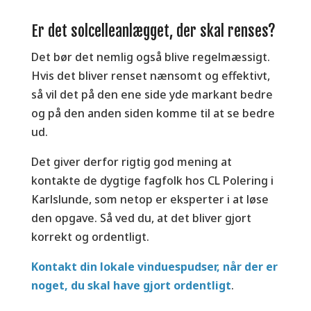
Er det solcelleanlægget, der skal renses?
Det bør det nemlig også blive regelmæssigt.
Hvis det bliver renset nænsomt og effektivt,
så vil det på den ene side yde markant bedre
og på den anden siden komme til at se bedre
ud.
Det giver derfor rigtig god mening at
kontakte de dygtige fagfolk hos CL Polering i
Karlslunde, som netop er eksperter i at løse
den opgave. Så ved du, at det bliver gjort
korrekt og ordentligt.
Kontakt din lokale vinduespudser, når der er
noget, du skal have gjort ordentligt
.