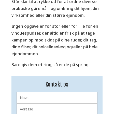
Står klar til at rykke ud for at ordne diverse
praktiske gøremål i og omkring dit hjem, din
virksomhed eller din større ejendom.
Ingen opgave er for stor eller for lille for en
vinduespudser, der altid er frisk på at tage
kampen op mod skidt på dine ruder, dit tag,
dine fliser, dit solcelleanlæg og/eller på hele
ejendommen.
Bare giv dem et ring, så er de på spring.
Kontakt os