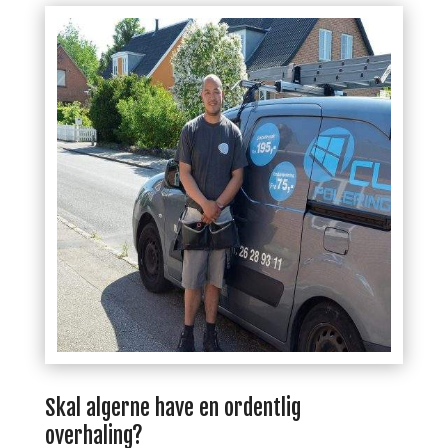
Skal algerne have en ordentlig
overhaling?