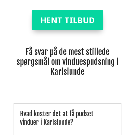
HENT TILBUD
Få svar på de mest stillede
spørgsmål om vinduespudsning i
Karlslunde
Hvad koster det at få pudset
vinduer i Karlslunde?