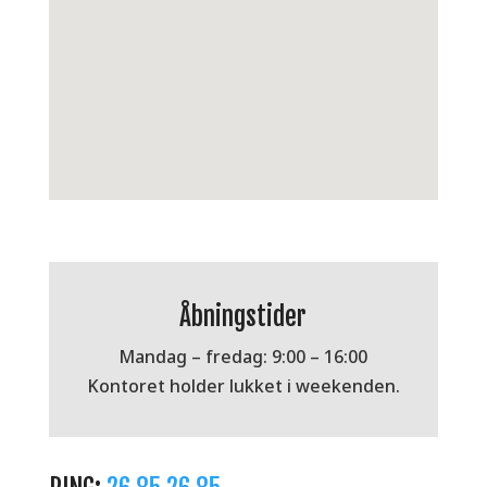
Åbningstider
Mandag – fredag: 9:00 – 16:00
Kontoret holder lukket i weekenden.