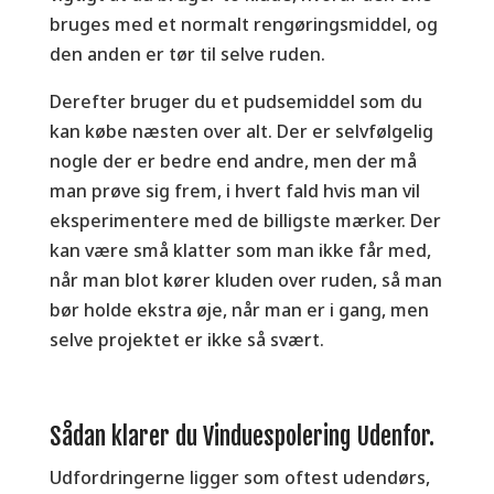
bruges med et normalt rengøringsmiddel, og
den anden er tør til selve ruden.
Derefter bruger du et pudsemiddel som du
kan købe næsten over alt. Der er selvfølgelig
nogle der er bedre end andre, men der må
man prøve sig frem, i hvert fald hvis man vil
eksperimentere med de billigste mærker. Der
kan være små klatter som man ikke får med,
når man blot kører kluden over ruden, så man
bør holde ekstra øje, når man er i gang, men
selve projektet er ikke så svært.
Sådan klarer du Vinduespolering Udenfor.
Udfordringerne ligger som oftest udendørs,