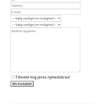
Tilmeld mig jeres nyhedsbrev!