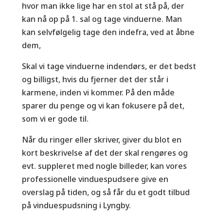
hvor man ikke lige har en stol at stå på, der
kan nå op på 1. sal og tage vinduerne. Man
kan selvfølgelig tage den indefra, ved at åbne
dem,
Skal vi tage vinduerne indendørs, er det bedst
og billigst, hvis du fjerner det der står i
karmene, inden vi kommer. På den måde
sparer du penge og vi kan fokusere på det,
som vi er gode til.
Når du ringer eller skriver, giver du blot en
kort beskrivelse af det der skal rengøres og
evt. suppleret med nogle billeder, kan vores
professionelle vinduespudsere give en
overslag på tiden, og så får du et godt tilbud
på vinduespudsning i Lyngby.