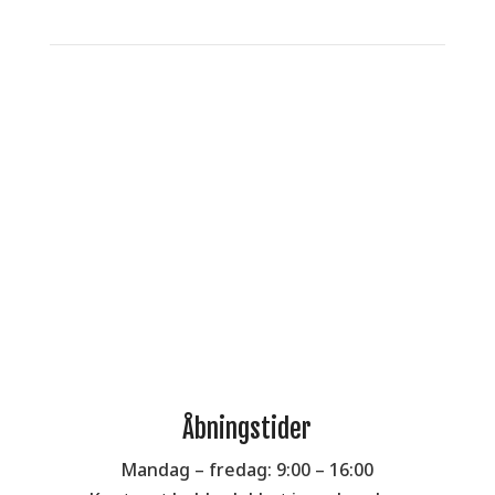
Åbningstider
Mandag – fredag: 9:00 – 16:00