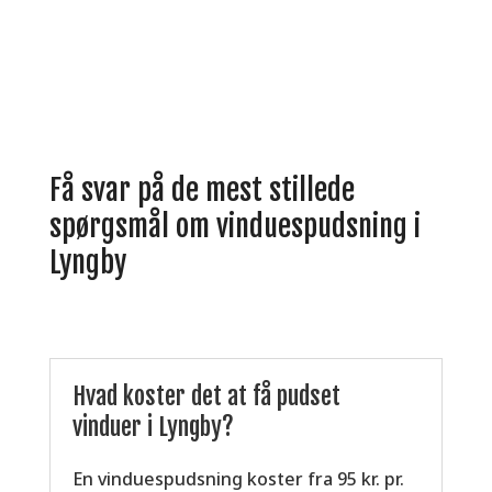
Hent tilbud
Få svar på de mest stillede
spørgsmål om vinduespudsning i
Lyngby
Hvad koster det at få pudset
vinduer i Lyngby?
En vinduespudsning koster fra 95 kr. pr.