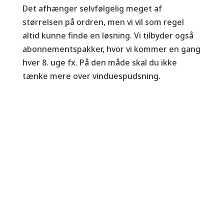
Det afhænger selvfølgelig meget af
størrelsen på ordren, men vi vil som regel
altid kunne finde en løsning. Vi tilbyder også
abonnementspakker, hvor vi kommer en gang
hver 8. uge fx. På den måde skal du ikke
tænke mere over vinduespudsning.