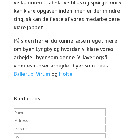
velkommen til at skrive til os og spørge, om vi
kan klare opgaven inden, men er der mindre
ting, så kan de fleste af vores medarbejdere
klare jobbet.
På siden her vil du kunne læse meget mere
om byen Lyngby og hvordan vi klare vores
arbejde i byer som denne. Vi laver også
vinduespudser arbejde i byer som f.eks.
Ballerup
,
Virum
og
Holte
.
Kontakt os