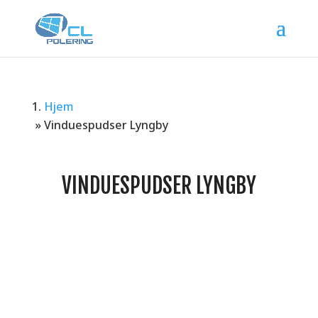
Hjem
»
Vinduespudser Lyngby
VINDUESPUDSER LYNGBY