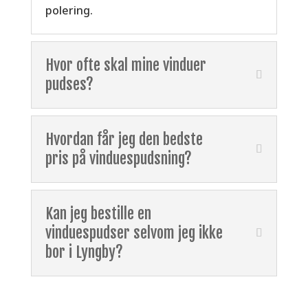
polering.
Hvor ofte skal mine vinduer
pudses?
Hvordan får jeg den bedste
pris på vinduespudsning?
Kan jeg bestille en
vinduespudser selvom jeg ikke
bor i Lyngby?