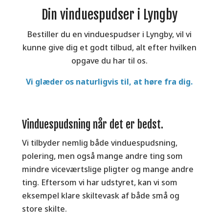
Din vinduespudser i Lyngby
Bestiller du en vinduespudser i Lyngby, vil vi
kunne give dig et godt tilbud, alt efter hvilken
opgave du har til os.
Vi glæder os naturligvis til, at høre fra dig.
Vinduespudsning når det er bedst.
Vi tilbyder nemlig både vinduespudsning,
polering, men også mange andre ting som
mindre viceværtslige pligter og mange andre
ting. Eftersom vi har udstyret, kan vi som
eksempel klare skiltevask af både små og
store skilte.