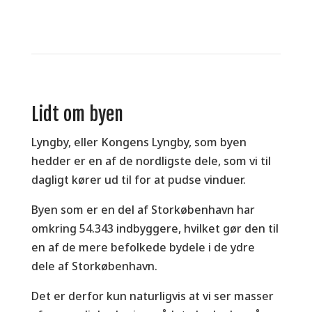
Lidt om byen
Lyngby, eller Kongens Lyngby, som byen
hedder er en af de nordligste dele, som vi til
dagligt kører ud til for at pudse vinduer.
Byen som er en del af Storkøbenhavn har
omkring 54.343 indbyggere, hvilket gør den til
en af de mere befolkede bydele i de ydre
dele af Storkøbenhavn.
Det er derfor kun naturligvis at vi ser masser