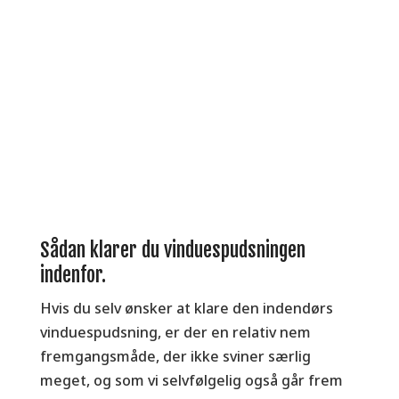
Sådan klarer du vinduespudsningen
indenfor.
Hvis du selv ønsker at klare den indendørs
vinduespudsning, er der en relativ nem
fremgangsmåde, der ikke sviner særlig
meget, og som vi selvfølgelig også går frem