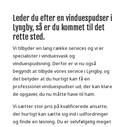
Leder du efter en vinduespudser i
Lyngby, så er du kommet til det
rette sted.
Vi tilbyder en lang række services og vi er
specialister i vinduesvask og
vinduespudsning. Derfor er vi nu også
begyndt at tilbyde vores service i Lyngby, og
det betyder at du hurtigt kan få en
professionel vinduespudser ud, der kan klare
de opgaver, du nu måtte have til ham.
Vi sætter stor pris på kvalificerede ansatte,
der hurtigt kan sætte sig ind i udfordringer
og finde en løsning. Du er selvfølgelig meget