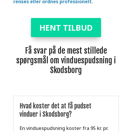
renses eller ordnes professionelt
.
HENT TILBUD
Få svar på de mest stillede
spørgsmål om vinduespudsning i
Skodsborg
Hvad koster det at få pudset
vinduer i Skodsborg?
En vinduespudsning koster fra 95 kr. pr.