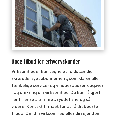
Gode tilbud for erhvervskunder
Virksomheder kan tegne et fuldstændig
skræddersyet abonnement, som klarer alle
tænkelige service- og vinduespudser opgaver
i og omkring din virksomhed. Du kan få gjort
rent, renset, trimmet, ryddet sne og så
videre. Kontakt firmaet for at få dit bedste
tilbud. Om din virksomhed eller din ejendom