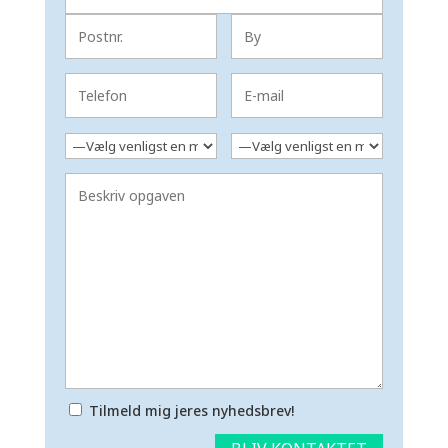
Tilmeld mig jeres nyhedsbrev!