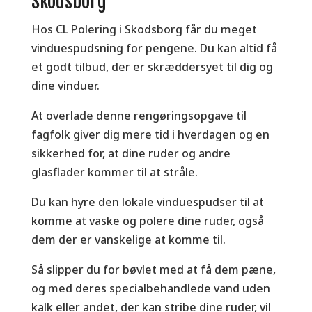
Skodsborg
Hos CL Polering i Skodsborg får du meget
vinduespudsning for pengene. Du kan altid få
et godt tilbud, der er skræddersyet til dig og
dine vinduer.
At overlade denne rengøringsopgave til
fagfolk giver dig mere tid i hverdagen og en
sikkerhed for, at dine ruder og andre
glasflader kommer til at stråle.
Du kan hyre den lokale vinduespudser til at
komme at vaske og polere dine ruder, også
dem der er vanskelige at komme til.
Så slipper du for bøvlet med at få dem pæne,
og med deres specialbehandlede vand uden
kalk eller andet, der kan stribe dine ruder, vil