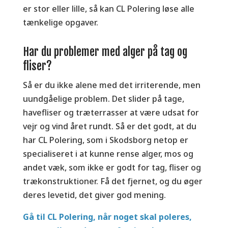
er stor eller lille, så kan CL Polering løse alle
tænkelige opgaver.
Har du problemer med alger på tag og
fliser?
Så er du ikke alene med det irriterende, men
uundgåelige problem. Det slider på tage,
havefliser og træterrasser at være udsat for
vejr og vind året rundt. Så er det godt, at du
har CL Polering, som i Skodsborg netop er
specialiseret i at kunne rense alger, mos og
andet væk, som ikke er godt for tag, fliser og
trækonstruktioner. Få det fjernet, og du øger
deres levetid, det giver god mening.
Gå til CL Polering, når noget skal poleres,