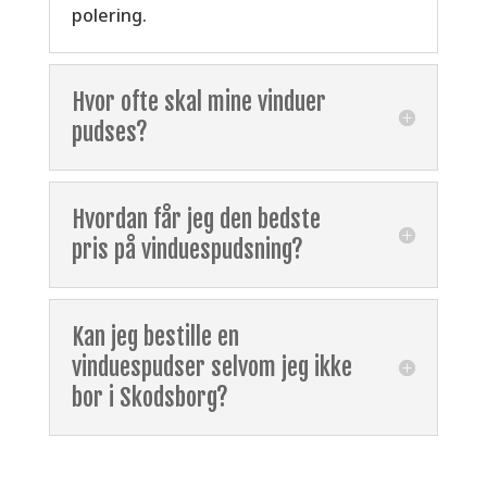
polering.
Hvor ofte skal mine vinduer
pudses?
Hvordan får jeg den bedste
pris på vinduespudsning?
Kan jeg bestille en
vinduespudser selvom jeg ikke
bor i Skodsborg?