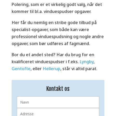
Polering, som er et virkelig godt valg, når det
kommer til bl.a. vinduespudser opgaver.
Her får du nemlig en stribe gode tilbud på
specialist-opgaver, som både kan være
professionel vinduespudsning og nogle andre
opgaver, som bør udføres af fagmænd.
Bor du et andet sted? Har du brug for en
kvalificeret vinduespudser i f.eks.
Lyngby
,
Gentofte
, eller
Hellerup
, står vi altid parat.
Kontakt os