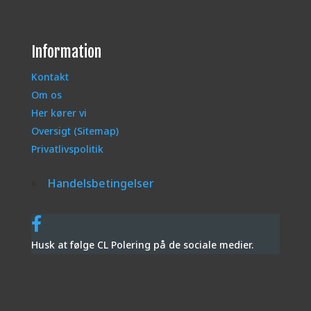
Information
Kontakt
Om os
Her kører vi
Oversigt (Sitemap)
Privatlivspolitik
Handelsbetingelser
Husk at følge CL Polering på de sociale medier.