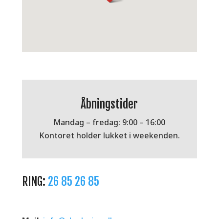
Åbningstider
Mandag – fredag: 9:00 – 16:00
Kontoret holder lukket i weekenden.
RING:
26 85 26 85