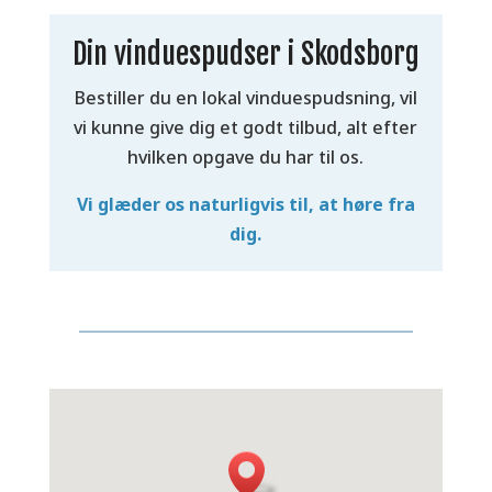
Din vinduespudser i Skodsborg
Bestiller du en lokal vinduespudsning, vil
vi kunne give dig et godt tilbud, alt efter
hvilken opgave du har til os.
Vi glæder os naturligvis til, at høre fra
dig.