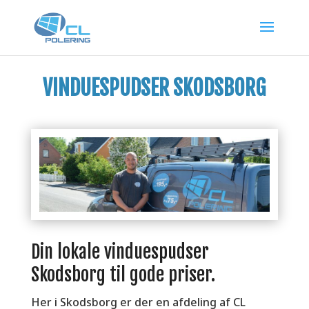
VINDUESPUDSER SKODSBORG
Din lokale vinduespudser
Skodsborg til gode priser.
Her i Skodsborg er der en afdeling af CL