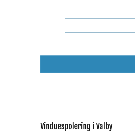
Vinduespolering i Valby