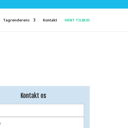
Tagrenderens
Kontakt
HENT TILBUD
Kontakt os