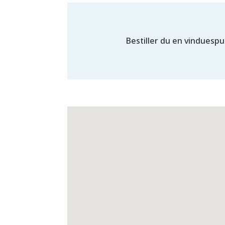
Bestiller du en vinduespuds