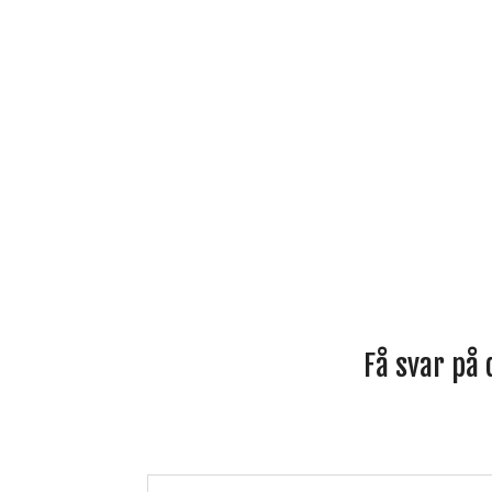
Få svar på