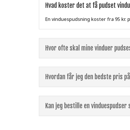
Hvad koster det at få pudset vindu
En vinduespudsning koster fra 95 kr. pr
Hvor ofte skal mine vinduer pudse
Hvordan får jeg den bedste pris p
Kan jeg bestille en vinduespudser 