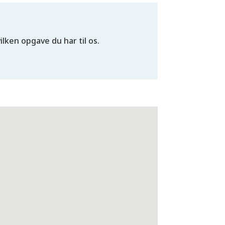
vilken opgave du har til os.