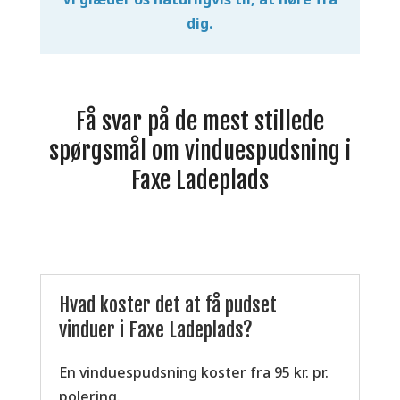
dig.
Få svar på de mest stillede
spørgsmål om vinduespudsning i
Faxe Ladeplads
Hvad koster det at få pudset
vinduer i Faxe Ladeplads?
En vinduespudsning koster fra 95 kr. pr.
polering.