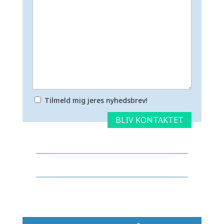
Tilmeld mig jeres nyhedsbrev!