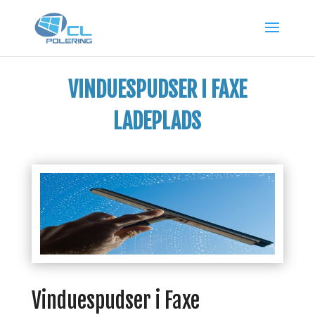
VINDUESPUDSER I FAXE
LADEPLADS
Vinduespudser i Faxe