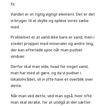
fx:
Vandet er et rigtig vigtigt element. Det er det
vi bruger til at skylle og opløse vores sæbe
med.
Problemet er at vand ikke bare er vand, men i
stedet proppet med mineraler og andre ting,
der kan efterlade spor, når man pudser
vinduer.
Derfor skal man vide, hvad for noget vand,
man har med at gøre, og da vi pudser i
lokalområdet, vil vi ofte have et overblik over
dette.
Når man ved dette, ved man også, hvor ofte
man skal skrabe, for at undgå at der sætter