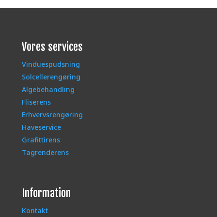
Vores services
Vinduespudsning
Solcellerengøring
Algebehandling
Fliserens
Erhvervsrengøring
Haveservice
Grafittirens
Tagrenderens
Information
Kontakt