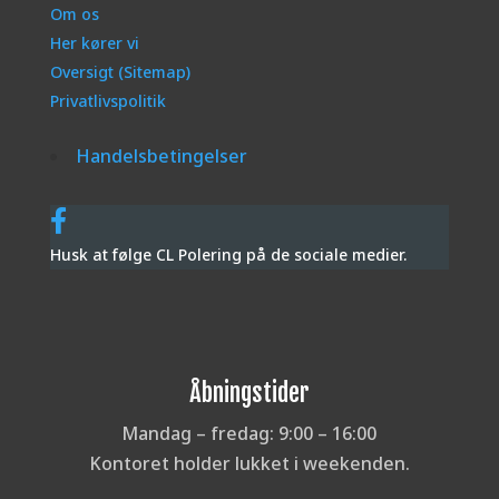
Om os
Her kører vi
Oversigt (Sitemap)
Privatlivspolitik
Handelsbetingelser
Husk at følge CL Polering på de sociale medier.
Åbningstider
Mandag – fredag: 9:00 – 16:00
Kontoret holder lukket i weekenden.