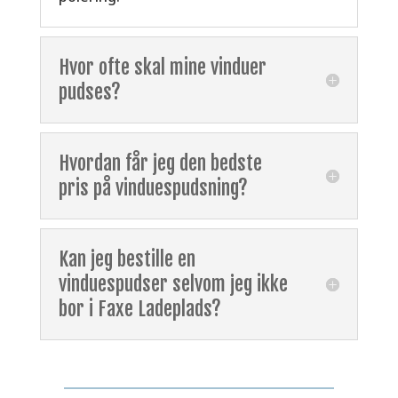
Hvor ofte skal mine vinduer
pudses?
Hvordan får jeg den bedste
pris på vinduespudsning?
Kan jeg bestille en
vinduespudser selvom jeg ikke
bor i Faxe Ladeplads?