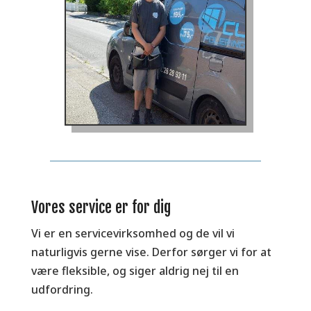
Vores service er for dig
Vi er en servicevirksomhed og de vil vi
naturligvis gerne vise. Derfor sørger vi for at
være fleksible, og siger aldrig nej til en
udfordring.