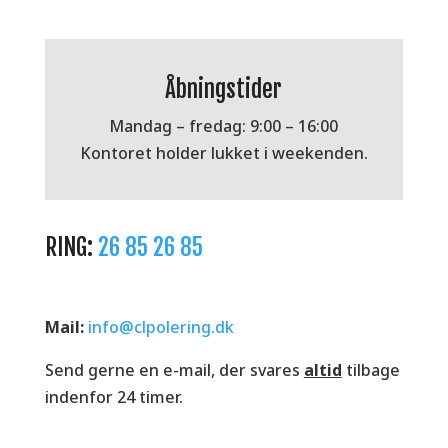
Åbningstider
Mandag – fredag: 9:00 – 16:00
Kontoret holder lukket i weekenden.
RING:
26 85 26 85
Mail:
info@clpolering.dk
Send gerne en e-mail, der svares
altid
tilbage
indenfor 24 timer.