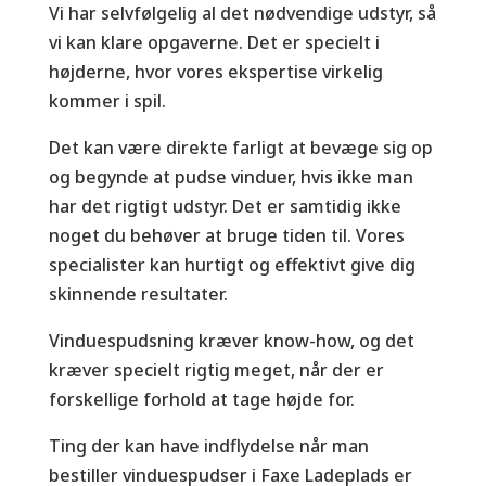
Vi har selvfølgelig al det nødvendige udstyr, så
vi kan klare opgaverne. Det er specielt i
højderne, hvor vores ekspertise virkelig
kommer i spil.
Det kan være direkte farligt at bevæge sig op
og begynde at pudse vinduer, hvis ikke man
har det rigtigt udstyr. Det er samtidig ikke
noget du behøver at bruge tiden til. Vores
specialister kan hurtigt og effektivt give dig
skinnende resultater.
Vinduespudsning kræver know-how, og det
kræver specielt rigtig meget, når der er
forskellige forhold at tage højde for.
Ting der kan have indflydelse når man
bestiller vinduespudser i Faxe Ladeplads er