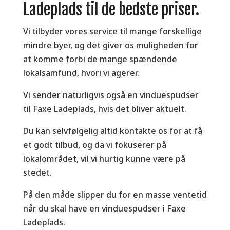
Ladeplads til de bedste priser.
Vi tilbyder vores service til mange forskellige
mindre byer, og det giver os muligheden for
at komme forbi de mange spændende
lokalsamfund, hvori vi agerer.
Vi sender naturligvis også en vinduespudser
til Faxe Ladeplads, hvis det bliver aktuelt.
Du kan selvfølgelig altid kontakte os for at få
et godt tilbud, og da vi fokuserer på
lokalområdet, vil vi hurtig kunne være på
stedet.
På den måde slipper du for en masse ventetid
når du skal have en vinduespudser i Faxe
Ladeplads.